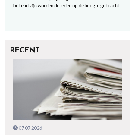
bekend zijn worden de leden op de hoogte gebracht.
RECENT
07 07 2026