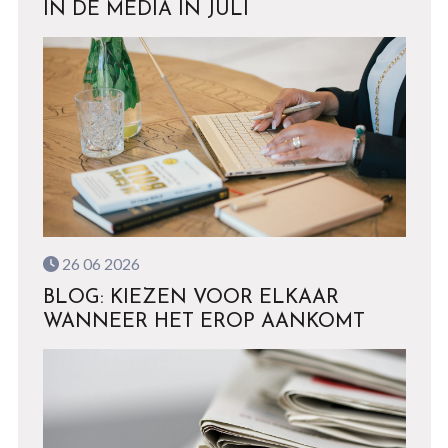
IN DE MEDIA IN JULI
26 06 2026
BLOG: KIEZEN VOOR ELKAAR
WANNEER HET EROP AANKOMT