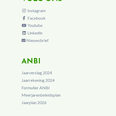
Instagram
Facebook
Youtube
Linkedin
Nieuwsbrief
ANBI
Jaarverslag 2024
Jaarrekening 2024
Formulier ANBI
Meerjarenbeleidsplan
Jaarplan 2026