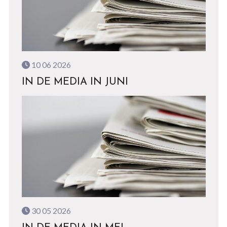
10 06 2026
IN DE MEDIA IN JUNI
30 05 2026