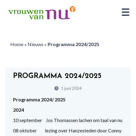
Home
»
Nieuws
»
Programma 2024/2025
PROGRAMMA 2024/2025
1 juni 2024
Programma 2024/ 2025
2024
10 september Jos Thomassen lachen om taal van nu
08 oktober lezing over Hanzesteden door Conny