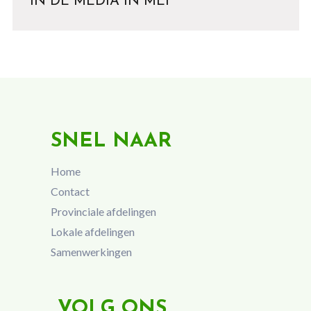
IN DE MEDIA IN MEI
SNEL NAAR
Home
Contact
Provinciale afdelingen
Lokale afdelingen
Samenwerkingen
VOLG ONS