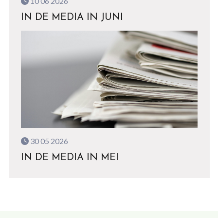
10 06 2026
IN DE MEDIA IN JUNI
30 05 2026
IN DE MEDIA IN MEI