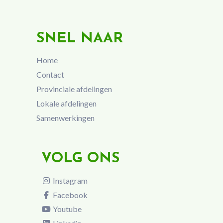
SNEL NAAR
Home
Contact
Provinciale afdelingen
Lokale afdelingen
Samenwerkingen
VOLG ONS
Instagram
Facebook
Youtube