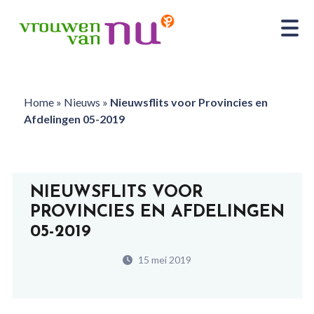
Home
»
Nieuws
»
Nieuwsflits voor Provincies en
Afdelingen 05-2019
NIEUWSFLITS VOOR
PROVINCIES EN AFDELINGEN
05-2019
15 mei 2019