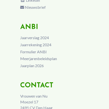
Linkedin
Nieuwsbrief
ANBI
Jaarverslag 2024
Jaarrekening 2024
Formulier ANBI
Meerjarenbeleidsplan
Jaarplan 2026
CONTACT
Vrouwen van Nu
Moezel 17
2491 CV Den Haag