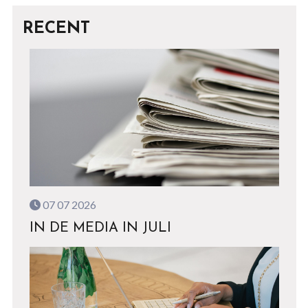
RECENT
07 07 2026
IN DE MEDIA IN JULI