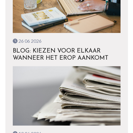
26 06 2026
BLOG: KIEZEN VOOR ELKAAR
WANNEER HET EROP AANKOMT