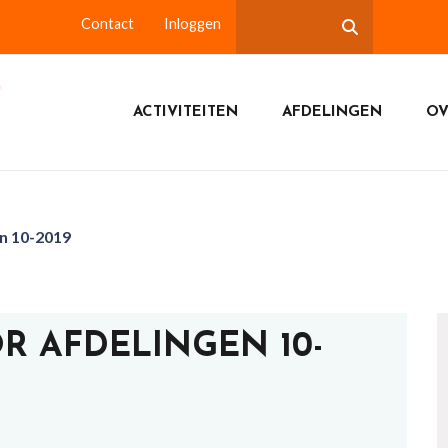
Contact
Inloggen
ACTIVITEITEN
AFDELINGEN
OV
en 10-2019
R AFDELINGEN 10-