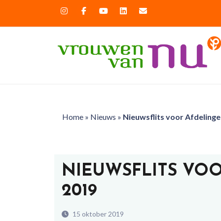
Home
»
Nieuws
»
Nieuwsflits voor Afdeling
NIEUWSFLITS VOO
2019
15 oktober 2019