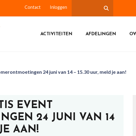
Contact
Inloggen
ACTIVITEITEN
AFDELINGEN
OV
omerontmoetingen 24 juni van 14 – 15.30 uur, meld je aan!
TIS EVENT
GEN 24 JUNI VAN 14
 JE AAN!