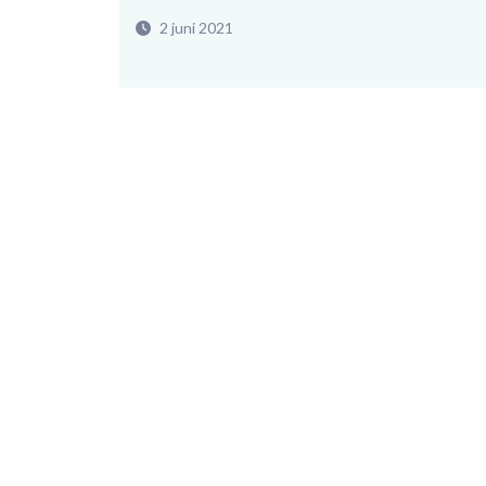
2 juni 2021