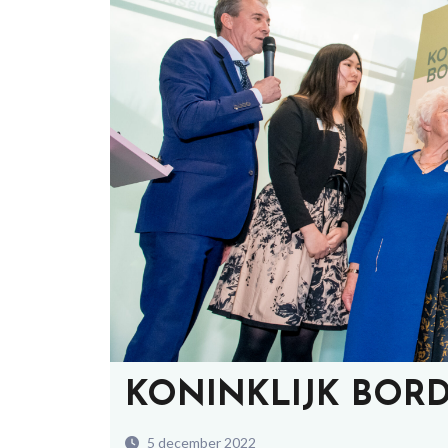
KONINKLIJK BOR
5 december 2022