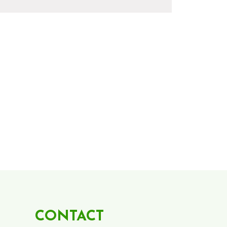
CONTACT