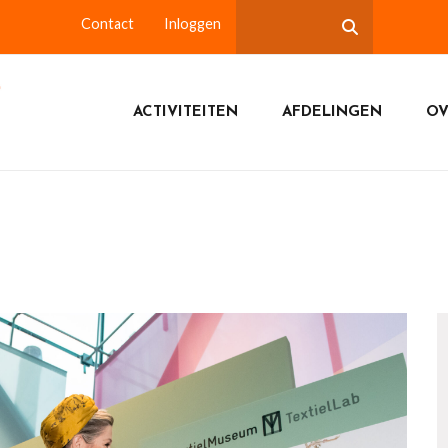
Contact
Inloggen
ACTIVITEITEN
AFDELINGEN
OV