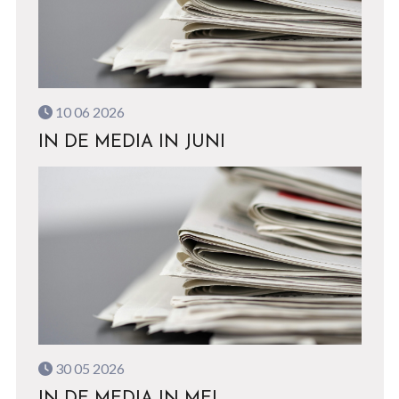
10 06 2026
IN DE MEDIA IN JUNI
30 05 2026