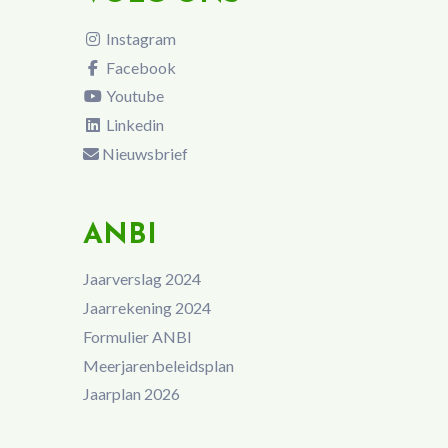
Instagram
Facebook
Youtube
Linkedin
Nieuwsbrief
ANBI
Jaarverslag 2024
Jaarrekening 2024
Formulier ANBI
Meerjarenbeleidsplan
Jaarplan 2026