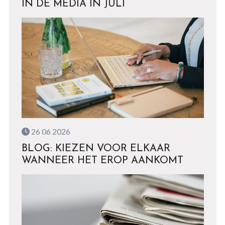
IN DE MEDIA IN JULI
26 06 2026
BLOG: KIEZEN VOOR ELKAAR
WANNEER HET EROP AANKOMT