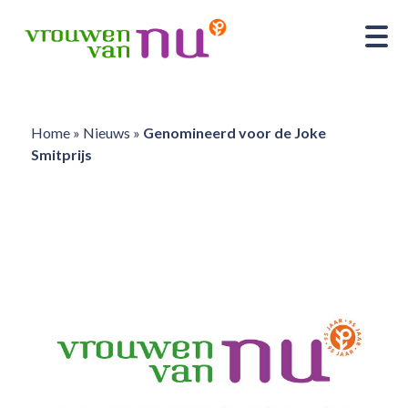
Home
»
Nieuws
»
Genomineerd voor de Joke
Smitprijs