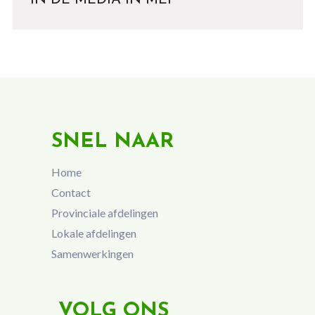
IN DE MEDIA IN MEI
SNEL NAAR
Home
Contact
Provinciale afdelingen
Lokale afdelingen
Samenwerkingen
VOLG ONS