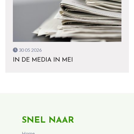
30 05 2026
IN DE MEDIA IN MEI
SNEL NAAR
Home