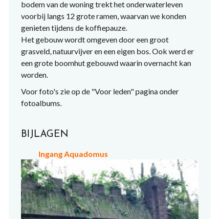
bodem van de woning trekt het onderwaterleven
voorbij langs 12 grote ramen, waarvan we konden
genieten tijdens de koffiepauze.
Het gebouw wordt omgeven door een groot
grasveld, natuurvijver en een eigen bos. Ook werd er
een grote boomhut gebouwd waarin overnacht kan
worden.
Voor foto's zie op de "Voor leden" pagina onder
fotoalbums.
BIJLAGEN
Ingang Aquadomus