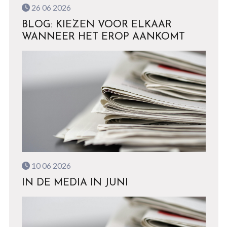
26 06 2026
BLOG: KIEZEN VOOR ELKAAR
WANNEER HET EROP AANKOMT
10 06 2026
IN DE MEDIA IN JUNI