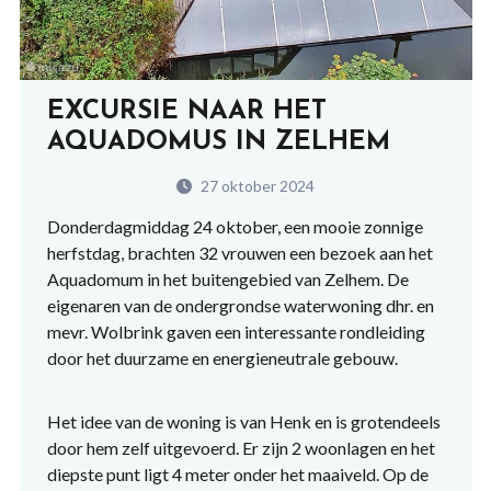
EXCURSIE NAAR HET
AQUADOMUS IN ZELHEM
27 oktober 2024
Donderdagmiddag 24 oktober, een mooie zonnige
herfstdag, brachten 32 vrouwen een bezoek aan het
Aquadomum in het buitengebied van Zelhem. De
eigenaren van de ondergrondse waterwoning dhr. en
mevr. Wolbrink gaven een interessante rondleiding
door het duurzame en energieneutrale gebouw.
Het idee van de woning is van Henk en is grotendeels
door hem zelf uitgevoerd. Er zijn 2 woonlagen en het
diepste punt ligt 4 meter onder het maaiveld. Op de