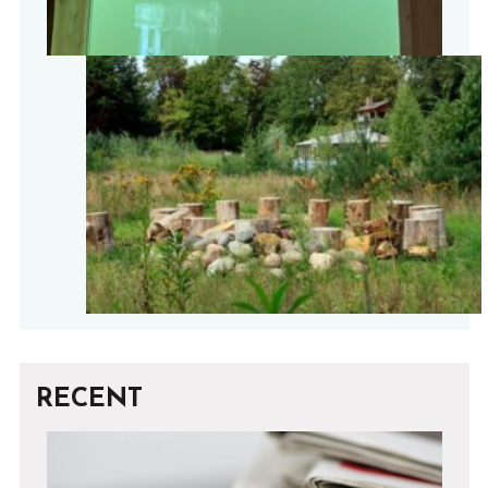
RECENT