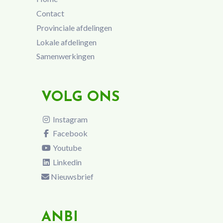
Contact
Provinciale afdelingen
Lokale afdelingen
Samenwerkingen
VOLG ONS
Instagram
Facebook
Youtube
Linkedin
Nieuwsbrief
ANBI