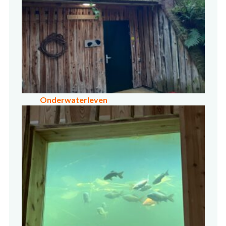
Onderwaterleven