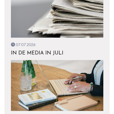
07 07 2026
IN DE MEDIA IN JULI