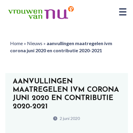
Home
»
Nieuws
»
aanvullingen maatregelen ivm
corona juni 2020 en contributie 2020-2021
AANVULLINGEN
MAATREGELEN IVM CORONA
JUNI 2020 EN CONTRIBUTIE
2020-2021
2 juni 2020