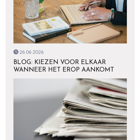
26 06 2026
BLOG: KIEZEN VOOR ELKAAR
WANNEER HET EROP AANKOMT