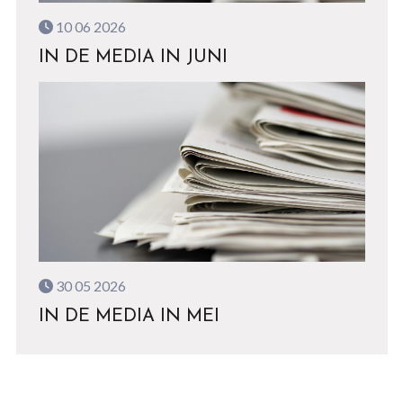
10 06 2026
IN DE MEDIA IN JUNI
30 05 2026
IN DE MEDIA IN MEI