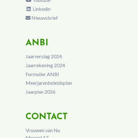
Linkedin
Nieuwsbrief
ANBI
Jaarverslag 2024
Jaarrekening 2024
Formulier ANBI
Meerjarenbeleidsplan
Jaarplan 2026
CONTACT
Vrouwen van Nu
Moezel 17