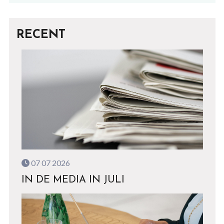
RECENT
07 07 2026
IN DE MEDIA IN JULI