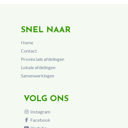
SNEL NAAR
Home
Contact
Provinciale afdelingen
Lokale afdelingen
Samenwerkingen
VOLG ONS
Instagram
Facebook
Youtube