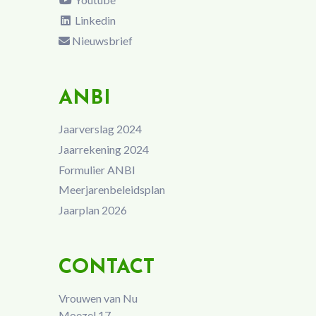
Linkedin
Nieuwsbrief
ANBI
Jaarverslag 2024
Jaarrekening 2024
Formulier ANBI
Meerjarenbeleidsplan
Jaarplan 2026
CONTACT
Vrouwen van Nu
Moezel 17