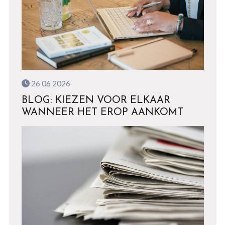
26 06 2026
BLOG: KIEZEN VOOR ELKAAR
WANNEER HET EROP AANKOMT