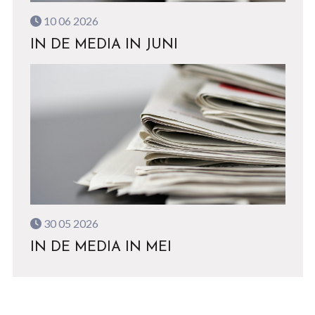
10 06 2026
IN DE MEDIA IN JUNI
30 05 2026
IN DE MEDIA IN MEI