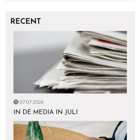
RECENT
07 07 2026
IN DE MEDIA IN JULI