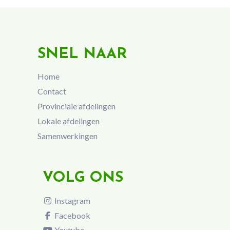
SNEL NAAR
Home
Contact
Provinciale afdelingen
Lokale afdelingen
Samenwerkingen
VOLG ONS
Instagram
Facebook
Youtube