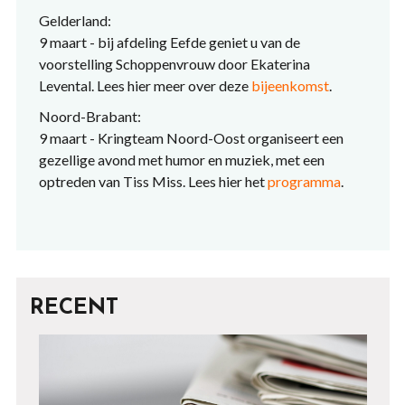
Gelderland:
9 maart - bij afdeling Eefde geniet u van de
voorstelling Schoppenvrouw door Ekaterina
Levental. Lees hier meer over deze
bijeenkomst
.
Noord-Brabant:
9 maart - Kringteam Noord-Oost organiseert een
gezellige avond met humor en muziek, met een
optreden van Tiss Miss. Lees hier het
programma
.
RECENT