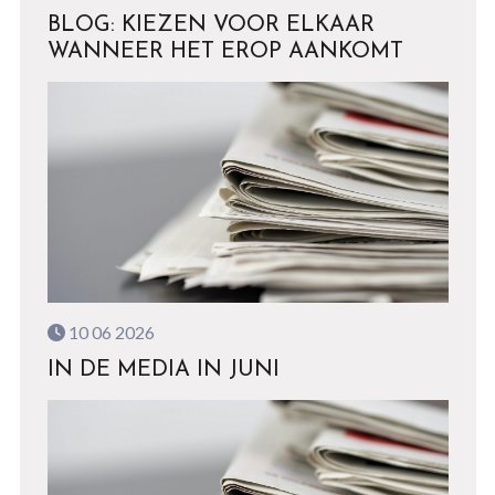
BLOG: KIEZEN VOOR ELKAAR
WANNEER HET EROP AANKOMT
10 06 2026
IN DE MEDIA IN JUNI