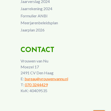
Jaarverslag 2024
Jaarrekening 2024
Formulier ANBI
Meerjarenbeleidsplan
Jaarplan 2026
CONTACT
Vrouwen van Nu
Moezel 17
2491 CV Den Haag
E:
bureau@vrouwenvannu.nl
T:
070 3244429
KvK: 40409535