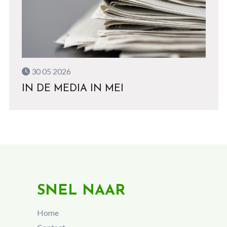
30 05 2026
IN DE MEDIA IN MEI
SNEL NAAR
Home