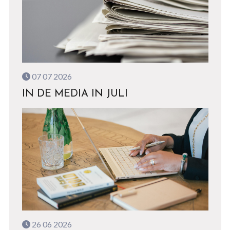
07 07 2026
IN DE MEDIA IN JULI
26 06 2026