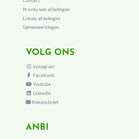
Contact
Provinciale afdelingen
Lokale afdelingen
Samenwerkingen
VOLG ONS
Instagram
Facebook
Youtube
Linkedin
Nieuwsbrief
ANBI