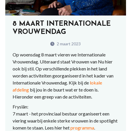
8 MAART INTERNATIONALE
VROUWENDAG
2 maart 2023
Op woensdag 8 maart vieren we Internationale
Vrouwendag. Uiteraard staat Vrouwen van Nu hier
ook bij stil. Op verschillende plekken in het land
worden activiteiten georganiseerd in het kader van
Internationale Vrouwendag. Kijk bij de
lokale
afdeling
bij jou in de buurt wat er te doen is.
Hieronder een greep van de activiteiten.
Fryslân:
7 maart - het provinciaal bestuur organiseert een
viering waarbij enkele sterke vrouwen in de spotlight
komen te staan. Lees hier het
programma
.