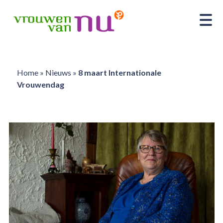
Home
»
Nieuws
»
8 maart Internationale
Vrouwendag