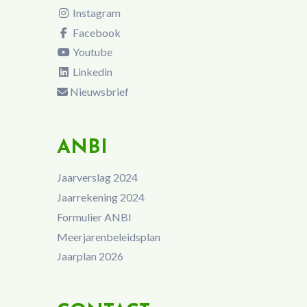
Instagram
Facebook
Youtube
Linkedin
Nieuwsbrief
ANBI
Jaarverslag 2024
Jaarrekening 2024
Formulier ANBI
Meerjarenbeleidsplan
Jaarplan 2026