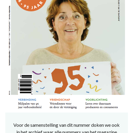
Voor de samenstelling van dit nummer doken we ook
in het archief waar alle nummers van het magazine