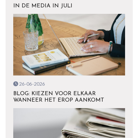
IN DE MEDIA IN JULI
26-06-2026
BLOG: KIEZEN VOOR ELKAAR
WANNEER HET EROP AANKOMT