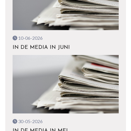
10-06-2026
IN DE MEDIA IN JUNI
30-05-2026
IN DE MEDIA IN MEI