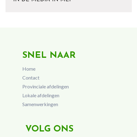
SNEL NAAR
Home
Contact
Provinciale afdelingen
Lokale afdelingen
Samenwerkingen
VOLG ONS