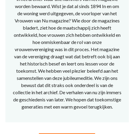
worden bewaard. Wist je dat al sinds 1894 In en om
de woning werd uitgegeven, de voorloper van het
Vrouwen van Nu magazine? Wie door de magazines
bladert, ziet hoe de maatschappij zich heeft
ontwikkeld, hoe vrouwen zich hebben ontwikkeld en
hoe onmiskenbaar de rol van onze
vrouwenvereniging was in dit proces. Het magazine
van de vereniging draagt wat dat betreft ook bij aan
het historisch besef en leert ons lessen voor de
toekomst. We hebben veel plezier beleefd aan het
samenstellen van deze jubileumeditie. We zijn ons
bewust dat dit straks ook onderdeel is van de
collectie in het archief. De verhalen van nu zijn immers
de geschiedenis van later. We hopen dat toekomstige
generaties met een warm gevoel terugkijken.