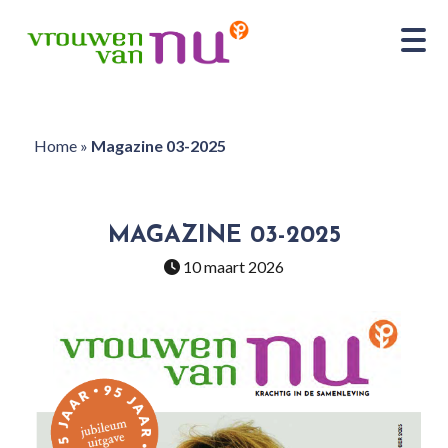
Home
»
Magazine 03-2025
MAGAZINE 03-2025
10 maart 2026