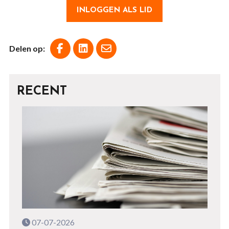
INLOGGEN ALS LID
Delen op:
RECENT
07-07-2026