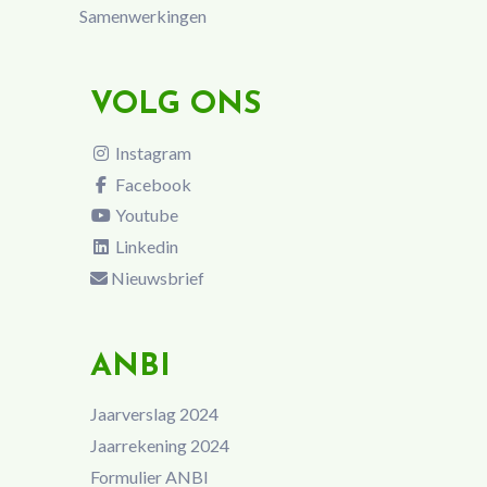
Samenwerkingen
VOLG ONS
Instagram
Facebook
Youtube
Linkedin
Nieuwsbrief
ANBI
Jaarverslag 2024
Jaarrekening 2024
Formulier ANBI