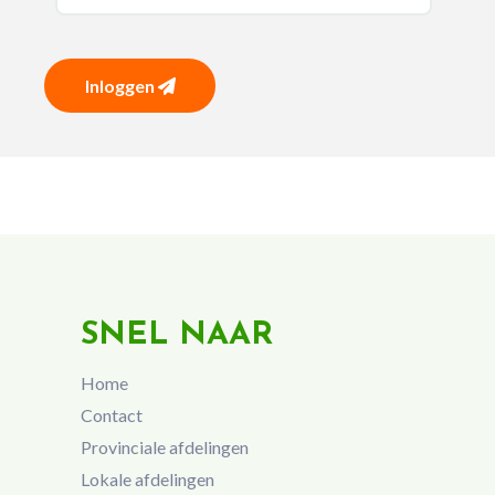
Inloggen
SNEL NAAR
Home
Contact
Provinciale afdelingen
Lokale afdelingen