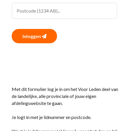
Inloggen
Met dit formulier log je in om het Voor Leden deel van
de landelijke, alle provinciale of jouw eigen
afdelingswebsite te gaan.
Je logt in met je lidnummer en postcode.