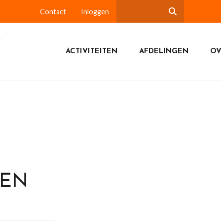
Contact
Inloggen
ACTIVITEITEN
AFDELINGEN
OV
DEN