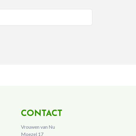
CONTACT
Vrouwen van Nu
Moezel 17