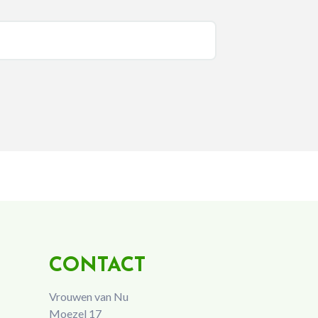
CONTACT
Vrouwen van Nu
Moezel 17