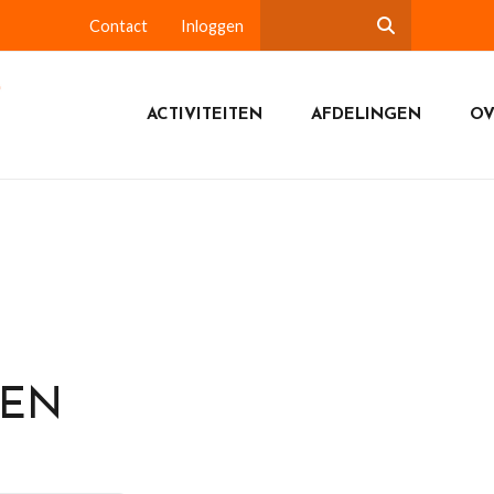
Contact
Inloggen
ACTIVITEITEN
AFDELINGEN
OV
DEN