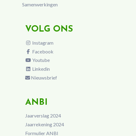
Samenwerkingen
VOLG ONS
Instagram
Facebook
Youtube
Linkedin
Nieuwsbrief
ANBI
Jaarverslag 2024
Jaarrekening 2024
Formulier ANBI