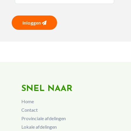
Inloggen
SNEL NAAR
Home
Contact
Provinciale afdelingen
Lokale afdelingen