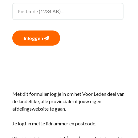
Inloggen
Met dit formulier log je in om het Voor Leden deel van
de landelijke, alle provinciale of jouw eigen
afdelingswebsite te gaan.
Je logt in met je lidnummer en postcode.