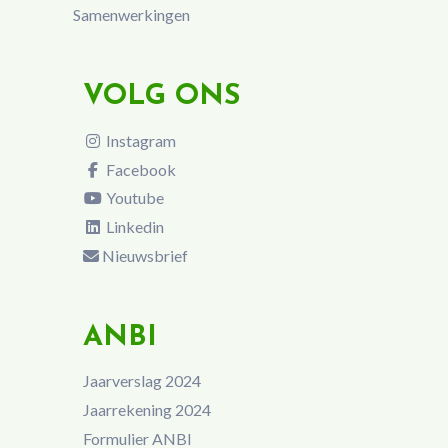
Samenwerkingen
VOLG ONS
Instagram
Facebook
Youtube
Linkedin
Nieuwsbrief
ANBI
Jaarverslag 2024
Jaarrekening 2024
Formulier ANBI