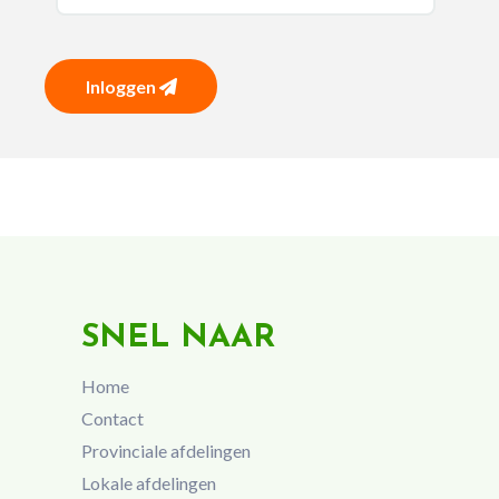
Inloggen
SNEL NAAR
Home
Contact
Provinciale afdelingen
Lokale afdelingen