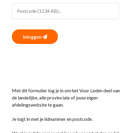
Inloggen
Met dit formulier log je in om het Voor Leden deel van
de landelijke, alle provinciale of jouw eigen
afdelingswebsite te gaan.
Je logt in met je lidnummer en postcode.