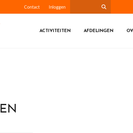
Contact
Inloggen
ACTIVITEITEN
AFDELINGEN
OV
DEN