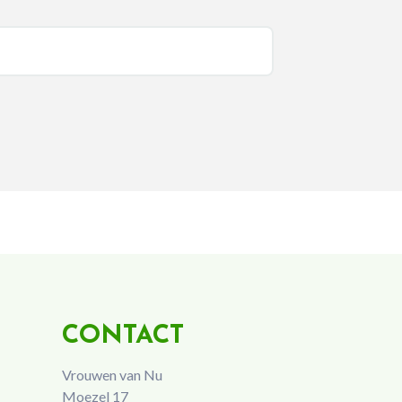
CONTACT
Vrouwen van Nu
Moezel 17