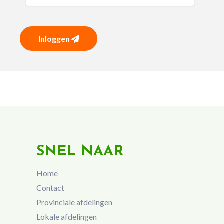
Inloggen
SNEL NAAR
Home
Contact
Provinciale afdelingen
Lokale afdelingen