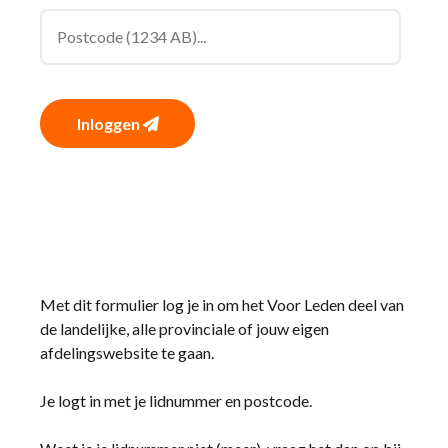
Inloggen
Met dit formulier log je in om het Voor Leden deel van
de landelijke, alle provinciale of jouw eigen
afdelingswebsite te gaan.
Je logt in met je lidnummer en postcode.