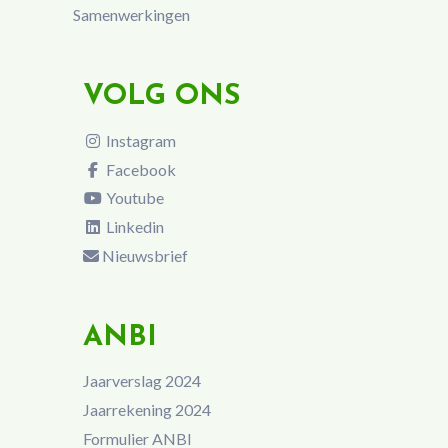
Samenwerkingen
VOLG ONS
Instagram
Facebook
Youtube
Linkedin
Nieuwsbrief
ANBI
Jaarverslag 2024
Jaarrekening 2024
Formulier ANBI