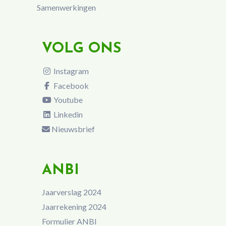
Samenwerkingen
VOLG ONS
Instagram
Facebook
Youtube
Linkedin
Nieuwsbrief
ANBI
Jaarverslag 2024
Jaarrekening 2024
Formulier ANBI