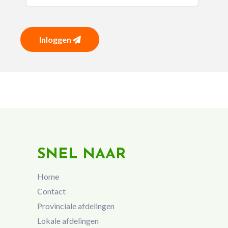
Inloggen
SNEL NAAR
Home
Contact
Provinciale afdelingen
Lokale afdelingen