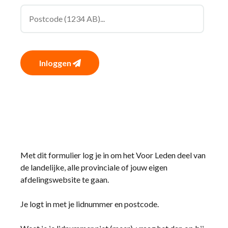
Inloggen
Met dit formulier log je in om het Voor Leden deel van
de landelijke, alle provinciale of jouw eigen
afdelingswebsite te gaan.
Je logt in met je lidnummer en postcode.