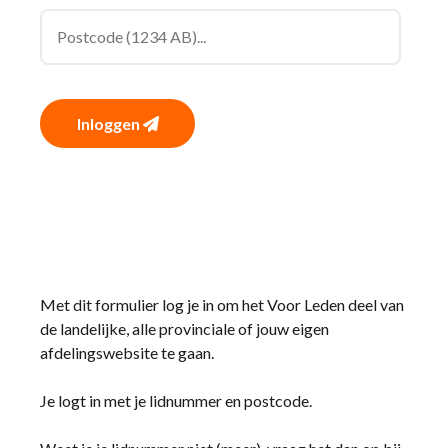
Inloggen
Met dit formulier log je in om het Voor Leden deel van
de landelijke, alle provinciale of jouw eigen
afdelingswebsite te gaan.
Je logt in met je lidnummer en postcode.