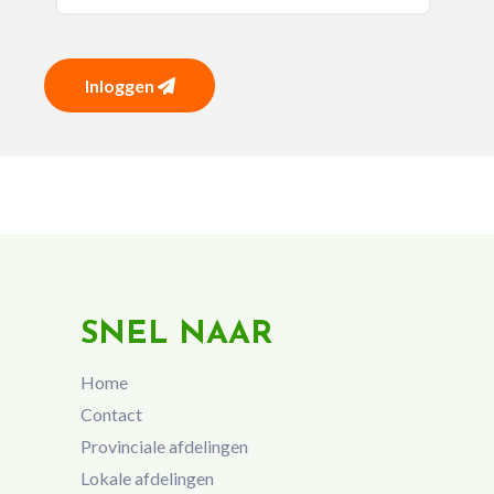
Inloggen
SNEL NAAR
Home
Contact
Provinciale afdelingen
Lokale afdelingen