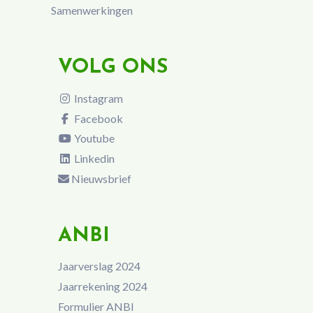
Samenwerkingen
VOLG ONS
Instagram
Facebook
Youtube
Linkedin
Nieuwsbrief
ANBI
Jaarverslag 2024
Jaarrekening 2024
Formulier ANBI