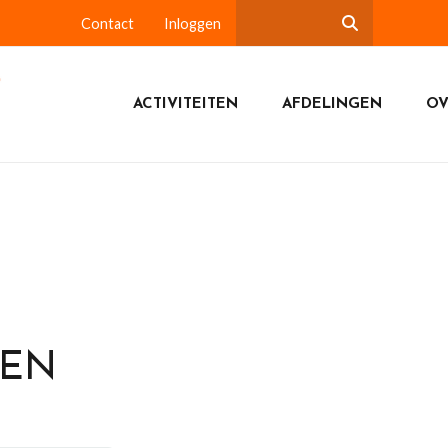
Contact
Inloggen
ACTIVITEITEN
AFDELINGEN
OV
DEN