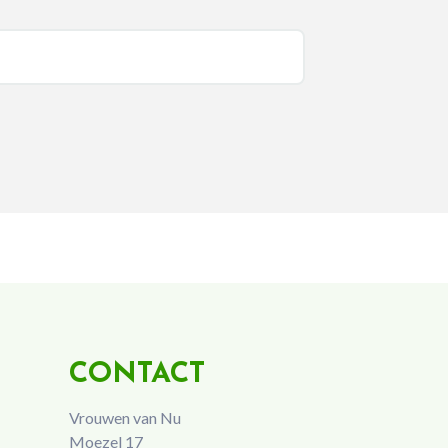
CONTACT
Vrouwen van Nu
Moezel 17