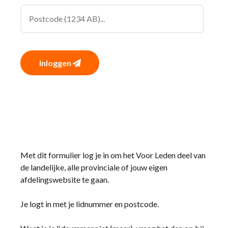
Inloggen
Met dit formulier log je in om het Voor Leden deel van
de landelijke, alle provinciale of jouw eigen
afdelingswebsite te gaan.
Je logt in met je lidnummer en postcode.