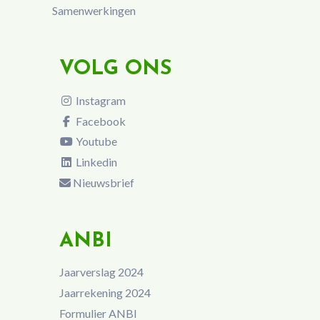
Samenwerkingen
VOLG ONS
Instagram
Facebook
Youtube
Linkedin
Nieuwsbrief
ANBI
Jaarverslag 2024
Jaarrekening 2024
Formulier ANBI