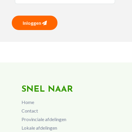
Inloggen
SNEL NAAR
Home
Contact
Provinciale afdelingen
Lokale afdelingen