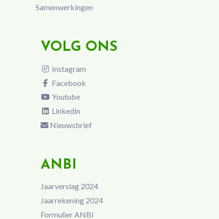
Samenwerkingen
VOLG ONS
Instagram
Facebook
Youtube
Linkedin
Nieuwsbrief
ANBI
Jaarverslag 2024
Jaarrekening 2024
Formulier ANBI