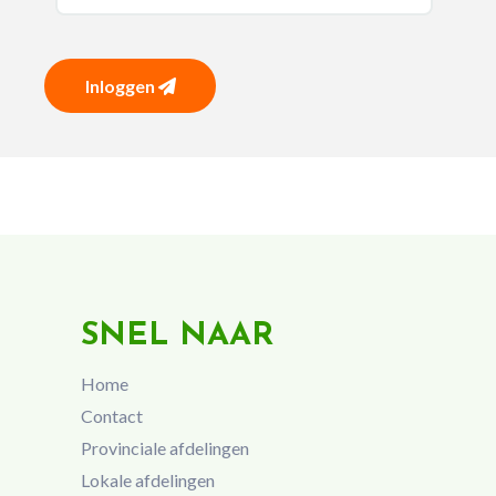
Inloggen
SNEL NAAR
Home
Contact
Provinciale afdelingen
Lokale afdelingen