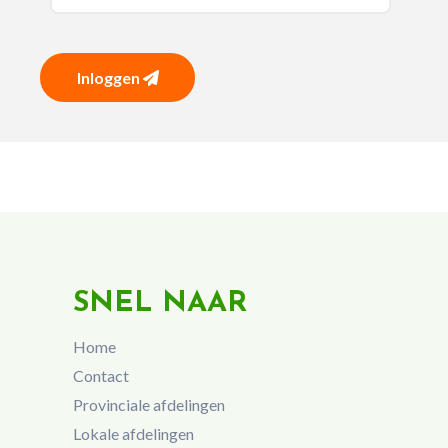
Inloggen
SNEL NAAR
Home
Contact
Provinciale afdelingen
Lokale afdelingen