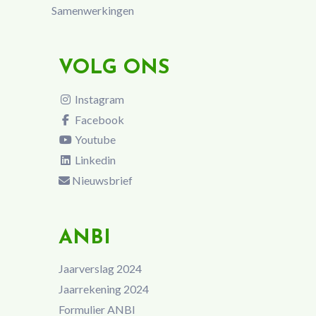
Samenwerkingen
VOLG ONS
Instagram
Facebook
Youtube
Linkedin
Nieuwsbrief
ANBI
Jaarverslag 2024
Jaarrekening 2024
Formulier ANBI