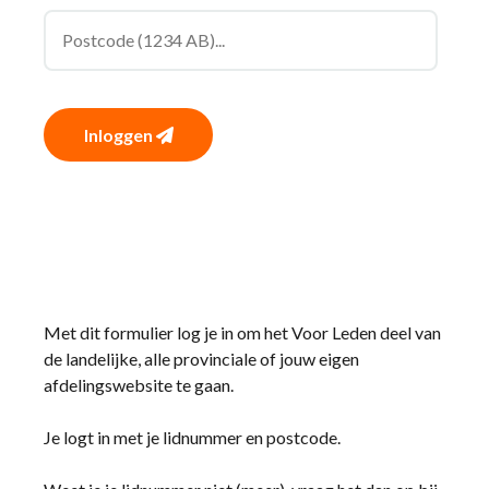
Inloggen
Met dit formulier log je in om het Voor Leden deel van
de landelijke, alle provinciale of jouw eigen
afdelingswebsite te gaan.
Je logt in met je lidnummer en postcode.