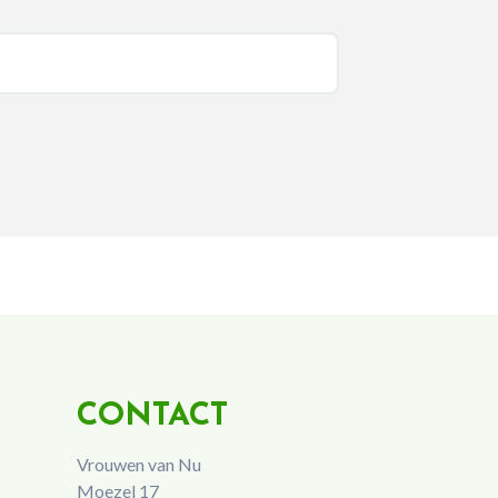
CONTACT
Vrouwen van Nu
Moezel 17