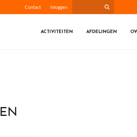
Contact
Inloggen
ACTIVITEITEN
AFDELINGEN
OV
DEN