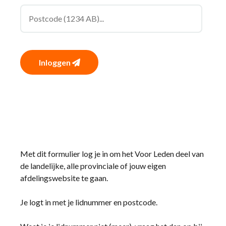
Inloggen
Met dit formulier log je in om het Voor Leden deel van
de landelijke, alle provinciale of jouw eigen
afdelingswebsite te gaan.
Je logt in met je lidnummer en postcode.