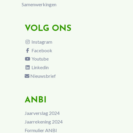
Samenwerkingen
VOLG ONS
Instagram
Facebook
Youtube
Linkedin
Nieuwsbrief
ANBI
Jaarverslag 2024
Jaarrekening 2024
Formulier ANBI