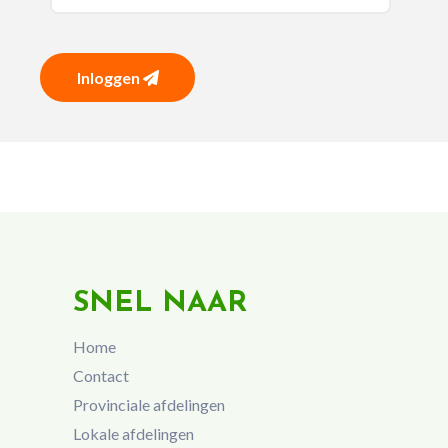
Inloggen
SNEL NAAR
Home
Contact
Provinciale afdelingen
Lokale afdelingen