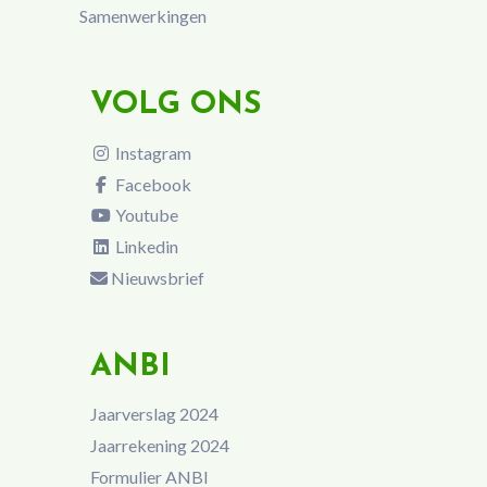
Samenwerkingen
VOLG ONS
Instagram
Facebook
Youtube
Linkedin
Nieuwsbrief
ANBI
Jaarverslag 2024
Jaarrekening 2024
Formulier ANBI