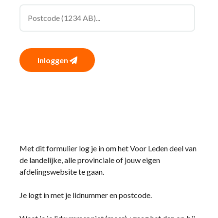
Inloggen
Met dit formulier log je in om het Voor Leden deel van
de landelijke, alle provinciale of jouw eigen
afdelingswebsite te gaan.
Je logt in met je lidnummer en postcode.