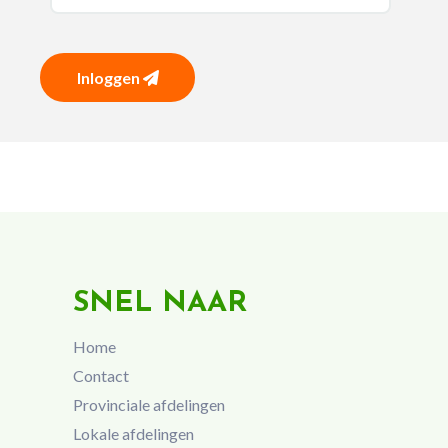
Inloggen
SNEL NAAR
Home
Contact
Provinciale afdelingen
Lokale afdelingen