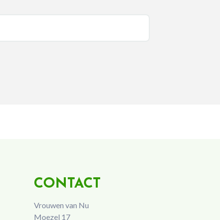
CONTACT
Vrouwen van Nu
Moezel 17