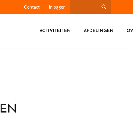
Contact
Inloggen
ACTIVITEITEN
AFDELINGEN
OV
DEN