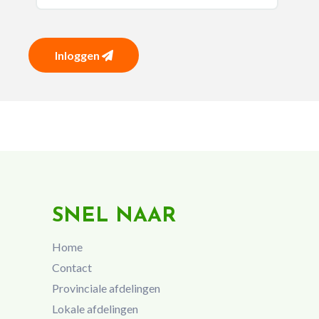
Inloggen
SNEL NAAR
Home
Contact
Provinciale afdelingen
Lokale afdelingen