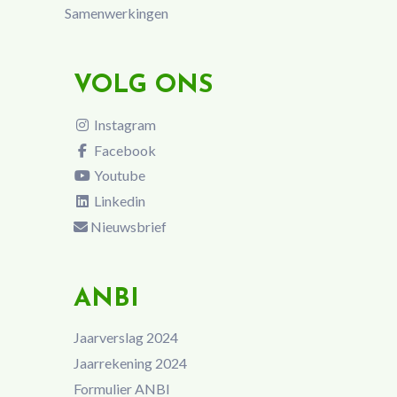
Samenwerkingen
VOLG ONS
Instagram
Facebook
Youtube
Linkedin
Nieuwsbrief
ANBI
Jaarverslag 2024
Jaarrekening 2024
Formulier ANBI