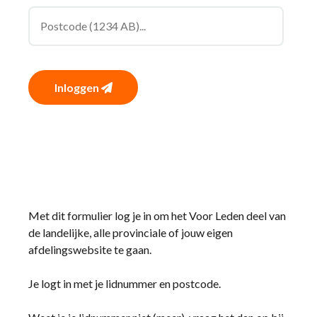
Inloggen
Met dit formulier log je in om het Voor Leden deel van
de landelijke, alle provinciale of jouw eigen
afdelingswebsite te gaan.
Je logt in met je lidnummer en postcode.