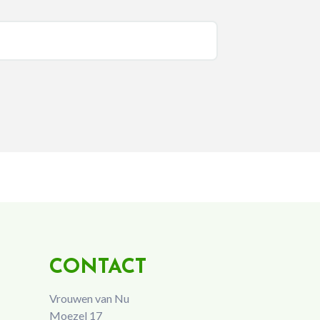
CONTACT
Vrouwen van Nu
Moezel 17