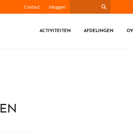
Contact
Inloggen
ACTIVITEITEN
AFDELINGEN
OV
DEN