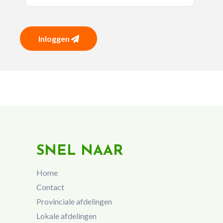
Inloggen
SNEL NAAR
Home
Contact
Provinciale afdelingen
Lokale afdelingen