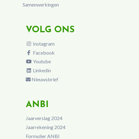
Samenwerkingen
VOLG ONS
Instagram
Facebook
Youtube
Linkedin
Nieuwsbrief
ANBI
Jaarverslag 2024
Jaarrekening 2024
Formulier ANBI