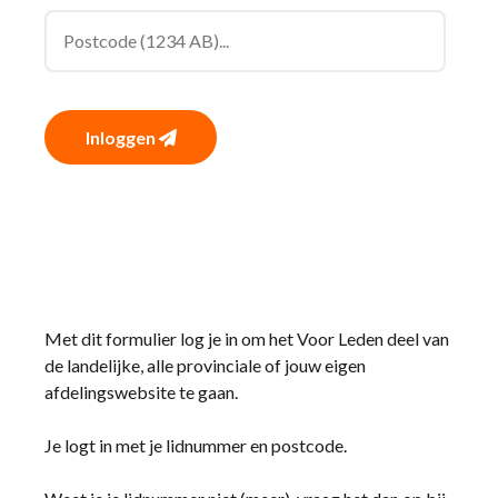
Inloggen
Met dit formulier log je in om het Voor Leden deel van
de landelijke, alle provinciale of jouw eigen
afdelingswebsite te gaan.
Je logt in met je lidnummer en postcode.