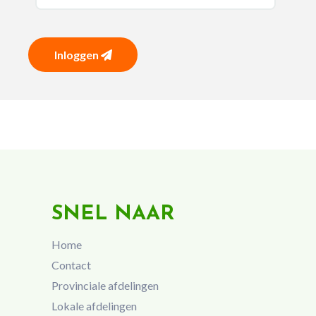
Inloggen
SNEL NAAR
Home
Contact
Provinciale afdelingen
Lokale afdelingen