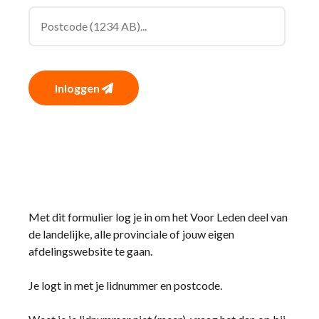
Inloggen
Met dit formulier log je in om het Voor Leden deel van
de landelijke, alle provinciale of jouw eigen
afdelingswebsite te gaan.
Je logt in met je lidnummer en postcode.