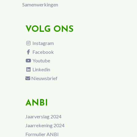
Samenwerkingen
VOLG ONS
Instagram
Facebook
Youtube
Linkedin
Nieuwsbrief
ANBI
Jaarverslag 2024
Jaarrekening 2024
Formulier ANBI