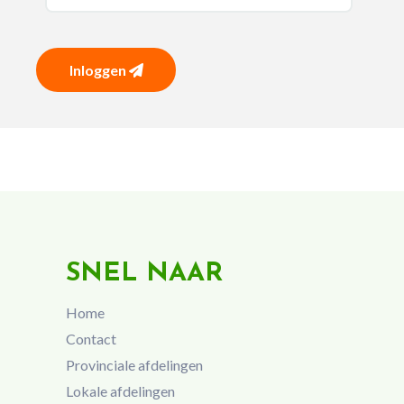
Inloggen
SNEL NAAR
Home
Contact
Provinciale afdelingen
Lokale afdelingen