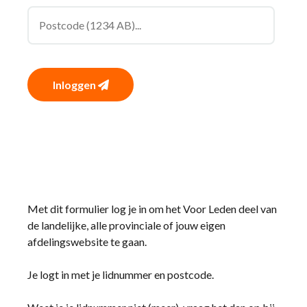
Inloggen
Met dit formulier log je in om het Voor Leden deel van
de landelijke, alle provinciale of jouw eigen
afdelingswebsite te gaan.
Je logt in met je lidnummer en postcode.