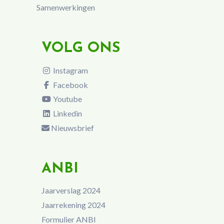
Samenwerkingen
VOLG ONS
Instagram
Facebook
Youtube
Linkedin
Nieuwsbrief
ANBI
Jaarverslag 2024
Jaarrekening 2024
Formulier ANBI