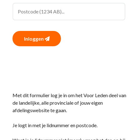
Inloggen
Met dit formulier log je in om het Voor Leden deel van
de landelijke, alle provinciale of jouw eigen
afdelingswebsite te gaan.
Je logt in met je lidnummer en postcode.