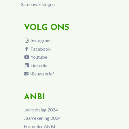
Samenwerkingen
VOLG ONS
Instagram
Facebook
Youtube
Linkedin
Nieuwsbrief
ANBI
Jaarverslag 2024
Jaarrekening 2024
Formulier ANBI