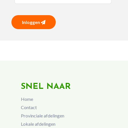
Inloggen
SNEL NAAR
Home
Contact
Provinciale afdelingen
Lokale afdelingen