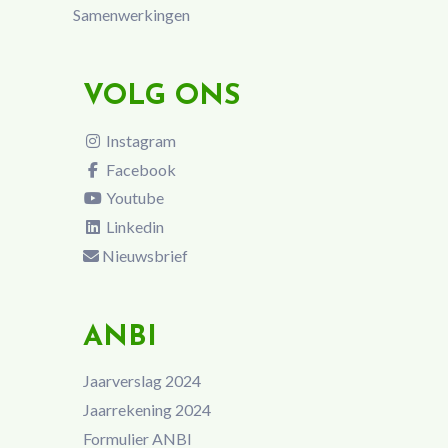
Samenwerkingen
VOLG ONS
Instagram
Facebook
Youtube
Linkedin
Nieuwsbrief
ANBI
Jaarverslag 2024
Jaarrekening 2024
Formulier ANBI