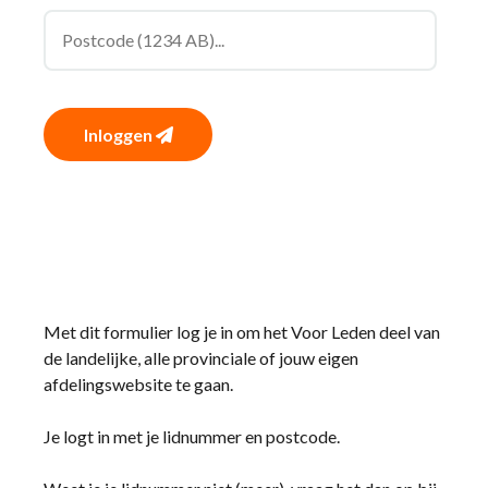
Inloggen
Met dit formulier log je in om het Voor Leden deel van
de landelijke, alle provinciale of jouw eigen
afdelingswebsite te gaan.
Je logt in met je lidnummer en postcode.