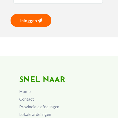
Inloggen
SNEL NAAR
Home
Contact
Provinciale afdelingen
Lokale afdelingen