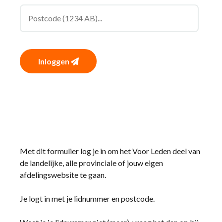
Inloggen
Met dit formulier log je in om het Voor Leden deel van
de landelijke, alle provinciale of jouw eigen
afdelingswebsite te gaan.
Je logt in met je lidnummer en postcode.