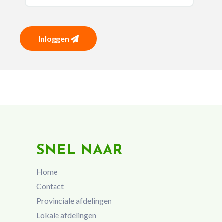
Inloggen
SNEL NAAR
Home
Contact
Provinciale afdelingen
Lokale afdelingen