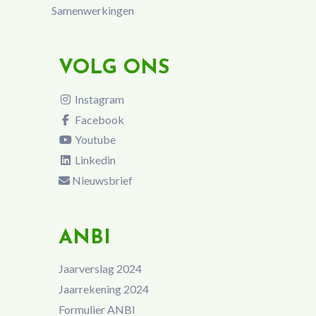
Samenwerkingen
VOLG ONS
Instagram
Facebook
Youtube
Linkedin
Nieuwsbrief
ANBI
Jaarverslag 2024
Jaarrekening 2024
Formulier ANBI