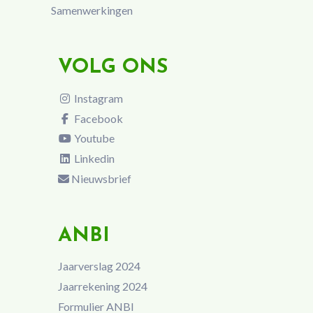
Samenwerkingen
VOLG ONS
Instagram
Facebook
Youtube
Linkedin
Nieuwsbrief
ANBI
Jaarverslag 2024
Jaarrekening 2024
Formulier ANBI