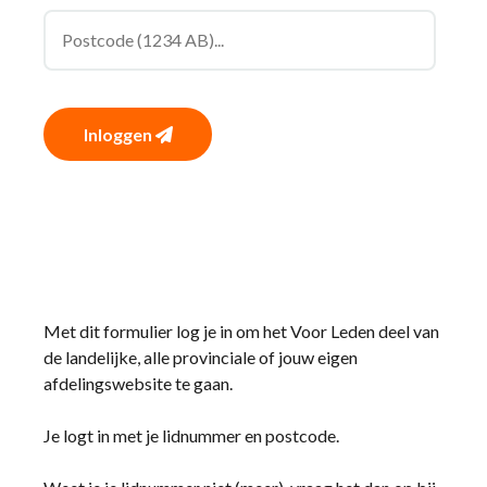
Inloggen
Met dit formulier log je in om het Voor Leden deel van
de landelijke, alle provinciale of jouw eigen
afdelingswebsite te gaan.
Je logt in met je lidnummer en postcode.