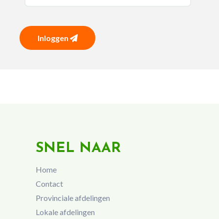
Inloggen
SNEL NAAR
Home
Contact
Provinciale afdelingen
Lokale afdelingen