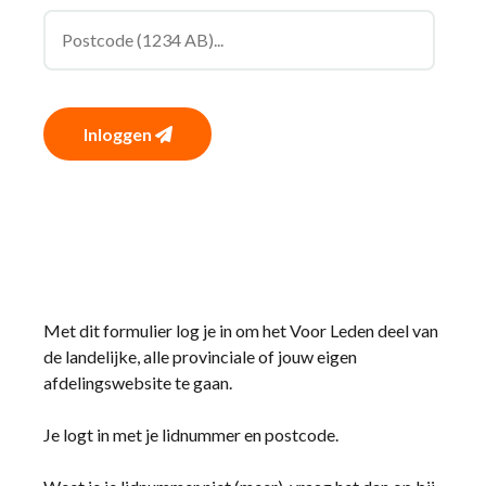
Inloggen
Met dit formulier log je in om het Voor Leden deel van
de landelijke, alle provinciale of jouw eigen
afdelingswebsite te gaan.
Je logt in met je lidnummer en postcode.