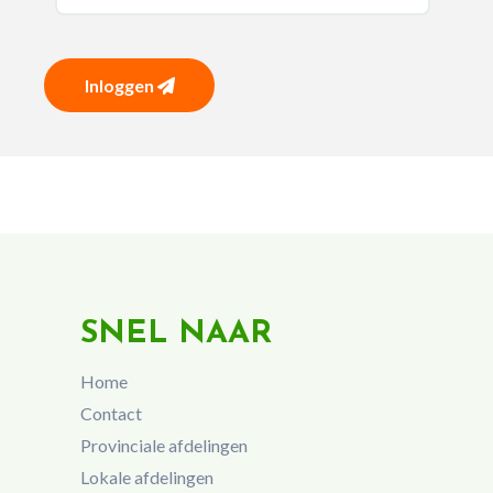
Inloggen
SNEL NAAR
Home
Contact
Provinciale afdelingen
Lokale afdelingen