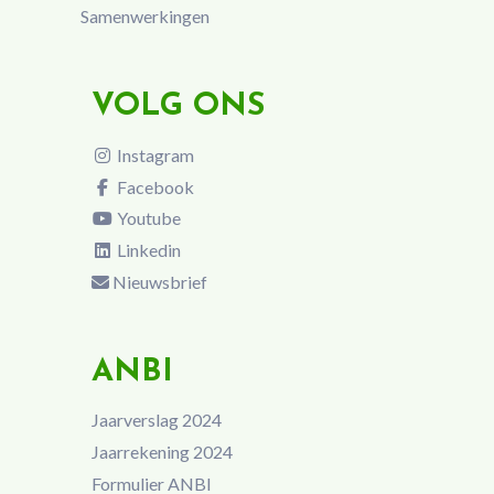
Samenwerkingen
VOLG ONS
Instagram
Facebook
Youtube
Linkedin
Nieuwsbrief
ANBI
Jaarverslag 2024
Jaarrekening 2024
Formulier ANBI