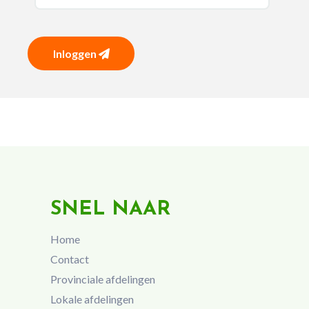
Inloggen
SNEL NAAR
Home
Contact
Provinciale afdelingen
Lokale afdelingen