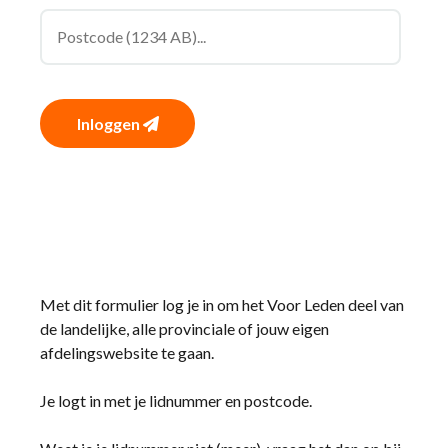
Inloggen
Met dit formulier log je in om het Voor Leden deel van
de landelijke, alle provinciale of jouw eigen
afdelingswebsite te gaan.
Je logt in met je lidnummer en postcode.