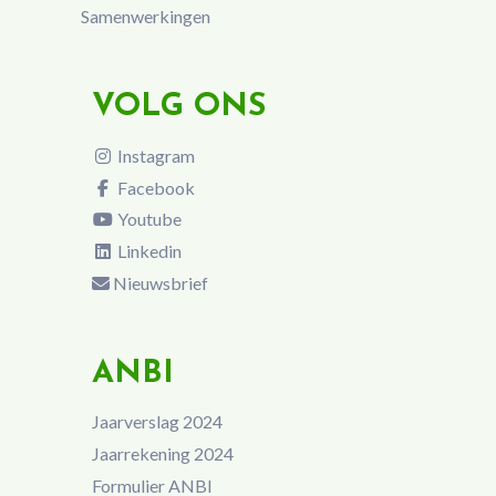
Samenwerkingen
VOLG ONS
Instagram
Facebook
Youtube
Linkedin
Nieuwsbrief
ANBI
Jaarverslag 2024
Jaarrekening 2024
Formulier ANBI