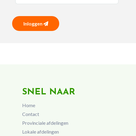
Inloggen
SNEL NAAR
Home
Contact
Provinciale afdelingen
Lokale afdelingen