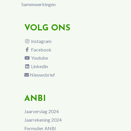
Samenwerkingen
VOLG ONS
Instagram
Facebook
Youtube
Linkedin
Nieuwsbrief
ANBI
Jaarverslag 2024
Jaarrekening 2024
Formulier ANBI