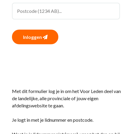
Inloggen
Met dit formulier log je in om het Voor Leden deel van
de landelijke, alle provinciale of jouw eigen
afdelingswebsite te gaan.
Je logt in met je lidnummer en postcode.