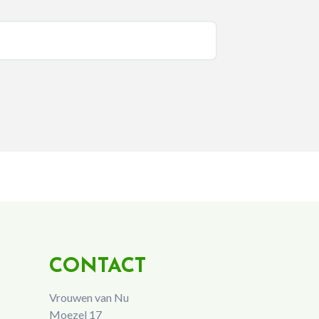
CONTACT
Vrouwen van Nu
Moezel 17