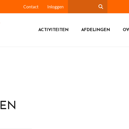
Contact
Inloggen
ACTIVITEITEN
AFDELINGEN
OV
DEN