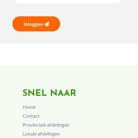
Inloggen
SNEL NAAR
Home
Contact
Provinciale afdelingen
Lokale afdelingen