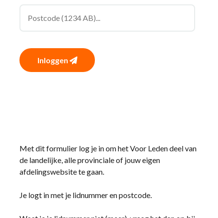
Inloggen
Met dit formulier log je in om het Voor Leden deel van
de landelijke, alle provinciale of jouw eigen
afdelingswebsite te gaan.
Je logt in met je lidnummer en postcode.