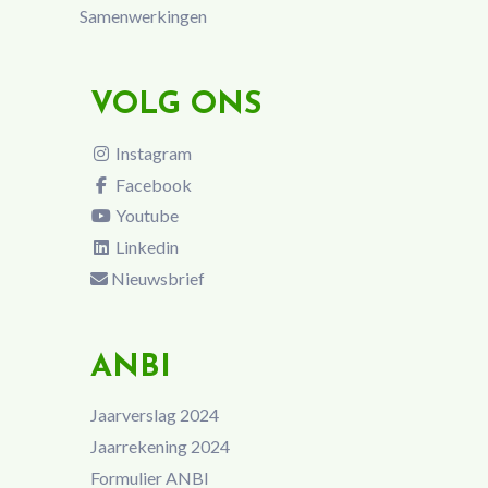
Samenwerkingen
VOLG ONS
Instagram
Facebook
Youtube
Linkedin
Nieuwsbrief
ANBI
Jaarverslag 2024
Jaarrekening 2024
Formulier ANBI