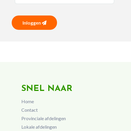
Inloggen
SNEL NAAR
Home
Contact
Provinciale afdelingen
Lokale afdelingen