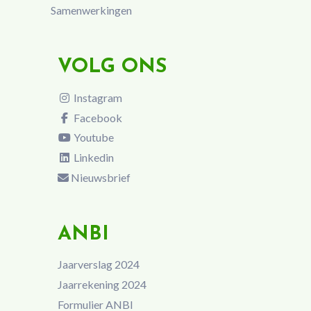
Samenwerkingen
VOLG ONS
Instagram
Facebook
Youtube
Linkedin
Nieuwsbrief
ANBI
Jaarverslag 2024
Jaarrekening 2024
Formulier ANBI