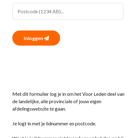
Inloggen
Met dit formulier log je in om het Voor Leden deel van
de landelijke, alle provinciale of jouw eigen
afdelingswebsite te gaan.
Je logt in met je lidnummer en postcode.