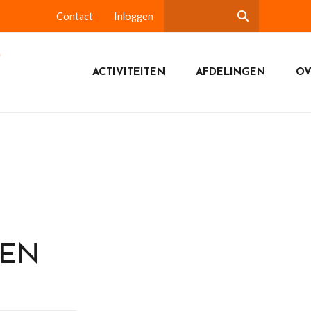
Contact
Inloggen
ACTIVITEITEN
AFDELINGEN
OV
DEN