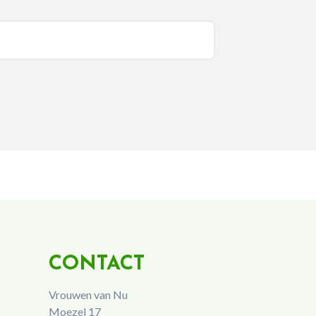
CONTACT
Vrouwen van Nu
Moezel 17