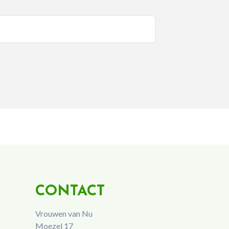
CONTACT
Vrouwen van Nu
Moezel 17