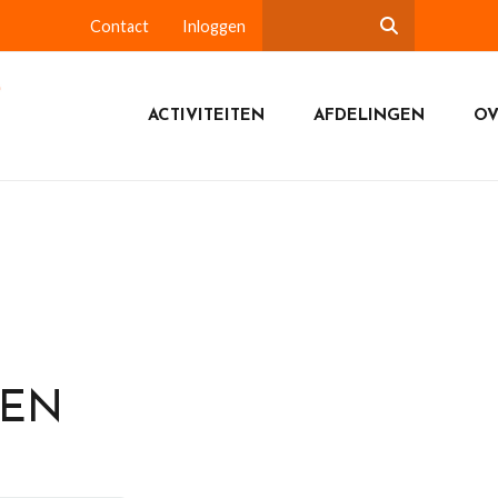
Contact
Inloggen
ACTIVITEITEN
AFDELINGEN
OV
DEN