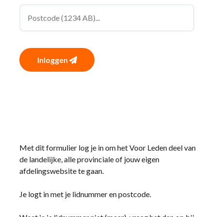
Inloggen
Met dit formulier log je in om het Voor Leden deel van
de landelijke, alle provinciale of jouw eigen
afdelingswebsite te gaan.
Je logt in met je lidnummer en postcode.