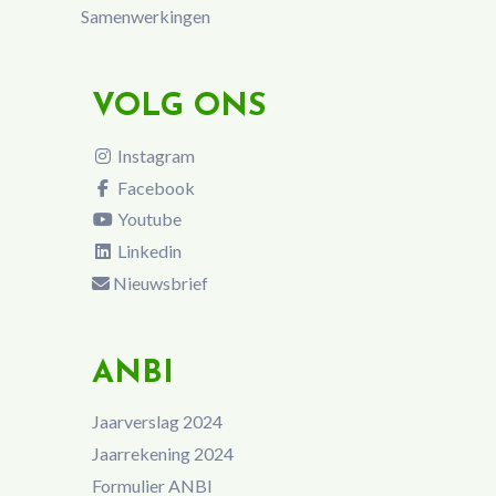
Samenwerkingen
VOLG ONS
Instagram
Facebook
Youtube
Linkedin
Nieuwsbrief
ANBI
Jaarverslag 2024
Jaarrekening 2024
Formulier ANBI