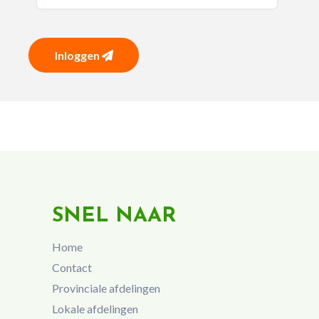
Inloggen
SNEL NAAR
Home
Contact
Provinciale afdelingen
Lokale afdelingen