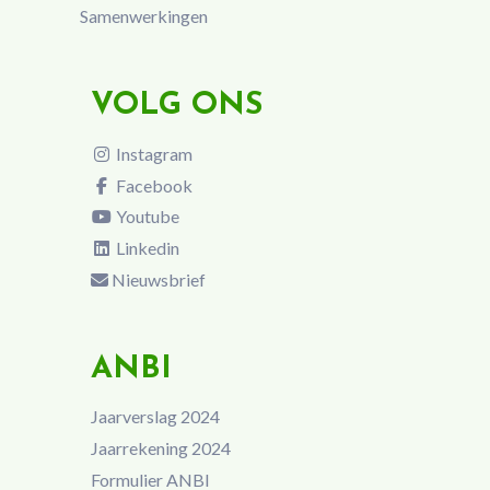
Samenwerkingen
VOLG ONS
Instagram
Facebook
Youtube
Linkedin
Nieuwsbrief
ANBI
Jaarverslag 2024
Jaarrekening 2024
Formulier ANBI