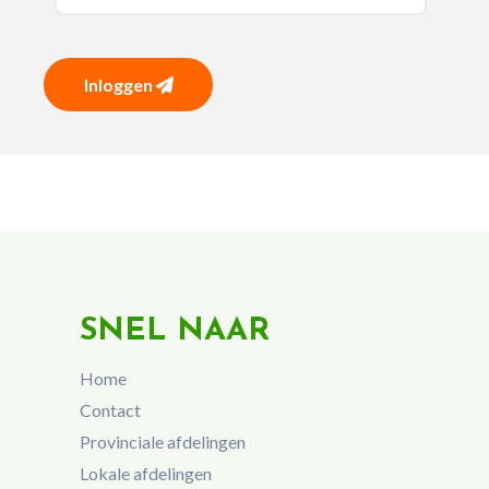
Inloggen
SNEL NAAR
Home
Contact
Provinciale afdelingen
Lokale afdelingen