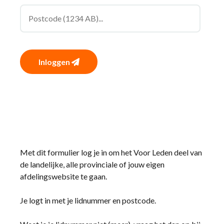
Inloggen
Met dit formulier log je in om het Voor Leden deel van
de landelijke, alle provinciale of jouw eigen
afdelingswebsite te gaan.
Je logt in met je lidnummer en postcode.