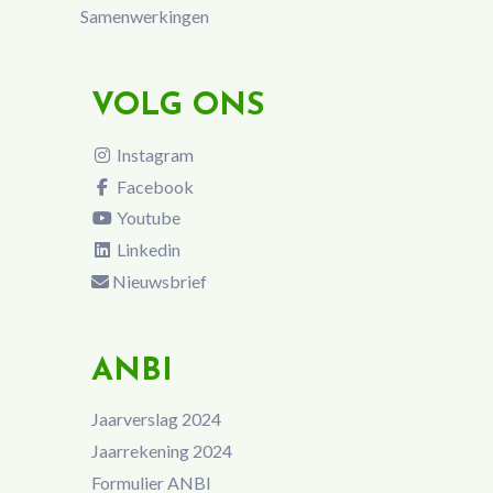
Samenwerkingen
VOLG ONS
Instagram
Facebook
Youtube
Linkedin
Nieuwsbrief
ANBI
Jaarverslag 2024
Jaarrekening 2024
Formulier ANBI