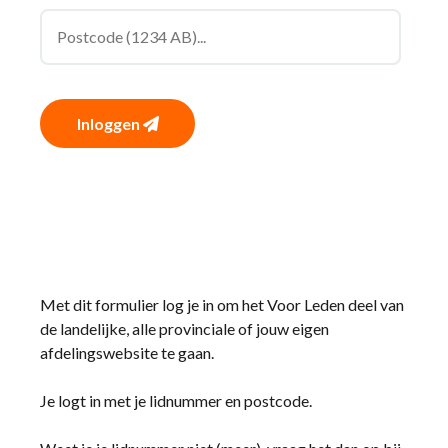
Inloggen
Met dit formulier log je in om het Voor Leden deel van
de landelijke, alle provinciale of jouw eigen
afdelingswebsite te gaan.
Je logt in met je lidnummer en postcode.