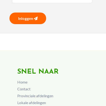
Inloggen
SNEL NAAR
Home
Contact
Provinciale afdelingen
Lokale afdelingen