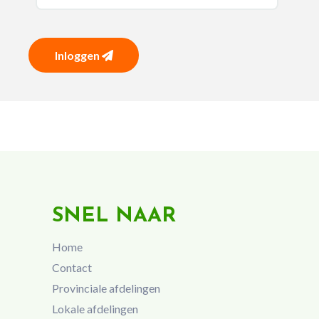
Inloggen
SNEL NAAR
Home
Contact
Provinciale afdelingen
Lokale afdelingen