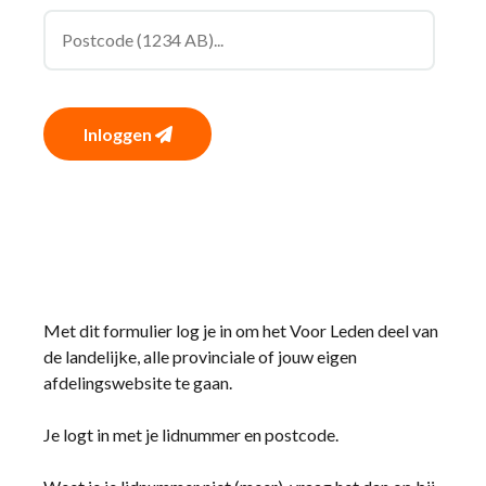
Inloggen
Met dit formulier log je in om het Voor Leden deel van
de landelijke, alle provinciale of jouw eigen
afdelingswebsite te gaan.
Je logt in met je lidnummer en postcode.