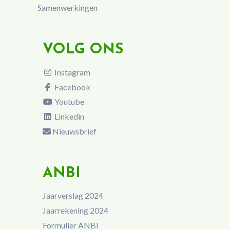
Samenwerkingen
VOLG ONS
Instagram
Facebook
Youtube
Linkedin
Nieuwsbrief
ANBI
Jaarverslag 2024
Jaarrekening 2024
Formulier ANBI