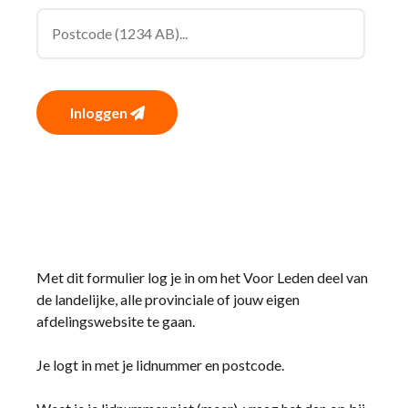
Inloggen
Met dit formulier log je in om het Voor Leden deel van
de landelijke, alle provinciale of jouw eigen
afdelingswebsite te gaan.
Je logt in met je lidnummer en postcode.