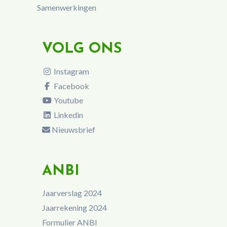
Samenwerkingen
VOLG ONS
Instagram
Facebook
Youtube
Linkedin
Nieuwsbrief
ANBI
Jaarverslag 2024
Jaarrekening 2024
Formulier ANBI