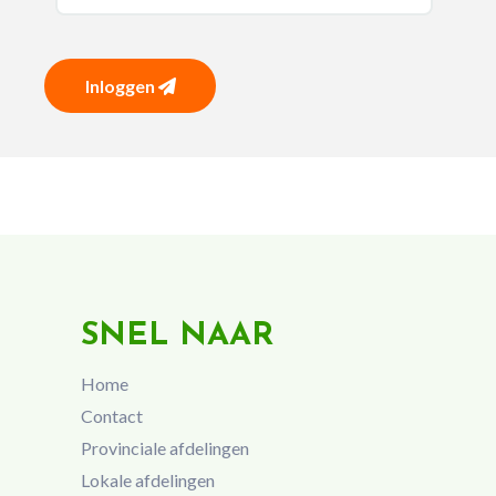
Inloggen
SNEL NAAR
Home
Contact
Provinciale afdelingen
Lokale afdelingen